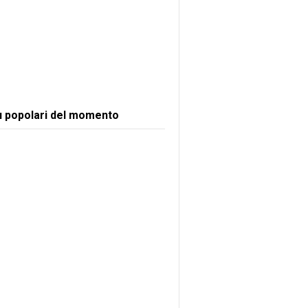
ù popolari del momento