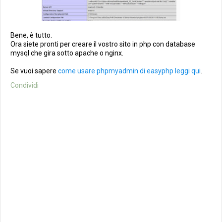
Bene, è tutto.
Ora siete pronti per creare il vostro sito in php con database
mysql che gira sotto apache o nginx.
Se vuoi sapere
come usare phpmyadmin di easyphp leggi qui
.
Condividi