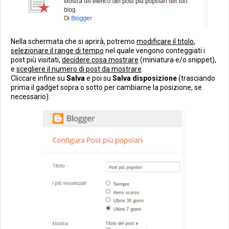
Nella schermata che si aprirà, potremo
modificare il titolo
,
selezionare il range di tempo
nel quale vengono conteggiati i
post più visitati,
decidere cosa mostrare
(miniatura e/o snippet),
e
scegliere il numero di post da mostrare
.
Cliccare infine su
Salva
e poi su
Salva disposizione
(trasciando
prima il gadget sopra o sotto per cambiarne la posizione, se
necessario).