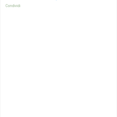
Condividi