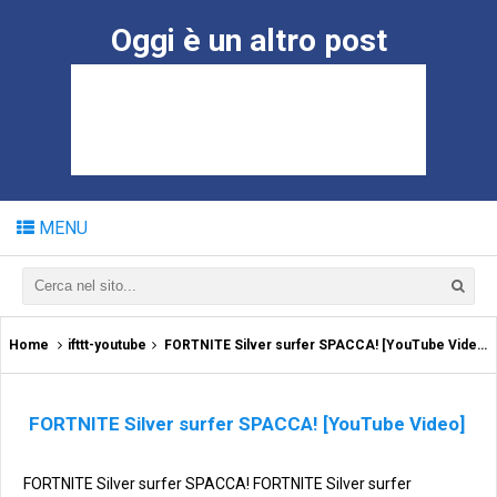
Oggi è un altro post
MENU
Home
ifttt-youtube
FORTNITE Silver surfer SPACCA! [YouTube Video]
FORTNITE Silver surfer SPACCA! [YouTube Video]
FORTNITE Silver surfer SPACCA! FORTNITE Silver surfer