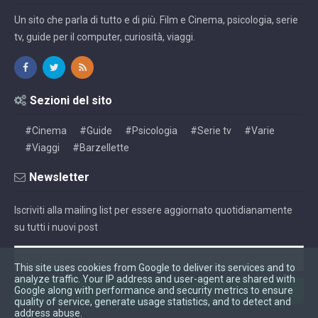
Un sito che parla di tutto e di più. Film e Cinema, psicologia, serie
tv, guide per il computer, curiosità, viaggi.
Sezioni del sito
#Cinema
#Guide
#Psicologia
#Serie tv
#Varie
#Viaggi
#Barzellette
Newsletter
Iscriviti alla mailing list per essere aggiornato quotidianamente
su tutti i nuovi post
This site uses cookies from Google to deliver its services and to
analyze traffic. Your IP address and user-agent are shared with
Google along with performance and security metrics to ensure
quality of service, generate usage statistics, and to detect and
address abuse.