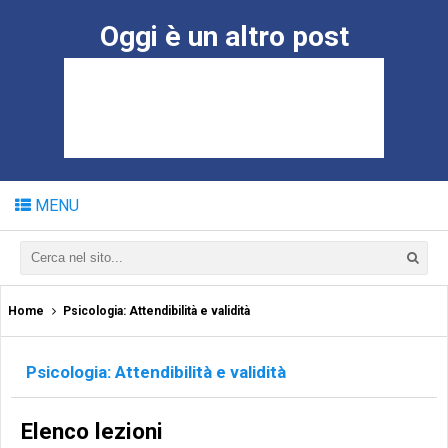
Oggi è un altro post
MENU
Home
Psicologia: Attendibilità e validità
Psicologia: Attendibilità e validità
Elenco lezioni