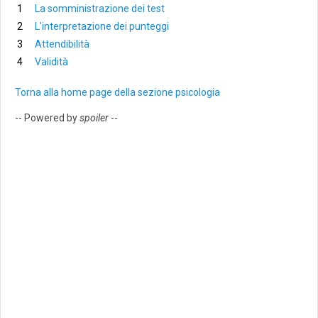
La somministrazione dei test
L'interpretazione dei punteggi
Attendibilità
Validità
Torna alla home page della sezione psicologia
-- Powered by
spoiler
--