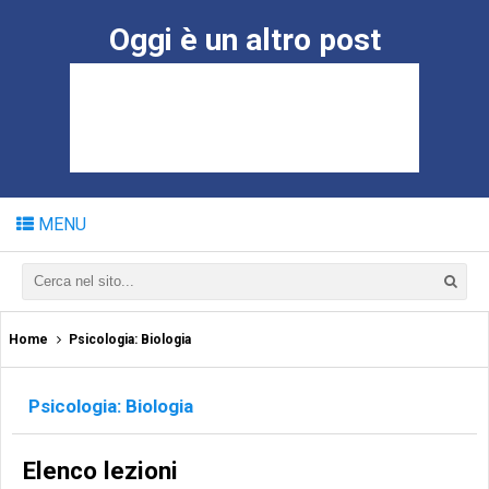
Oggi è un altro post
MENU
Home
Psicologia: Biologia
Psicologia: Biologia
Elenco lezioni