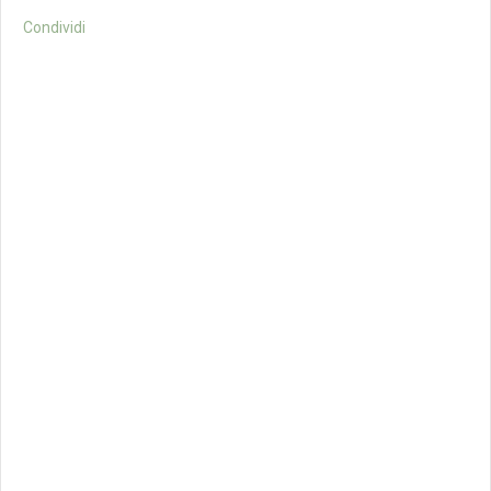
Condividi