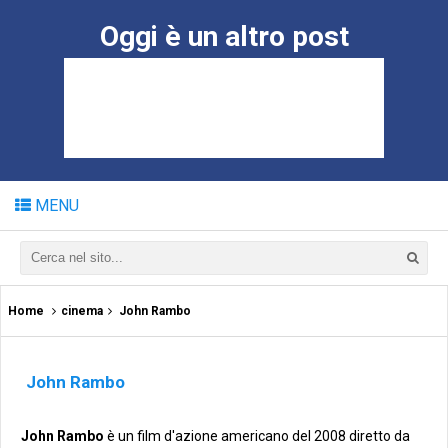
Oggi è un altro post
MENU
Home
cinema
John Rambo
John Rambo
John Rambo
è un film d'azione americano del 2008 diretto da