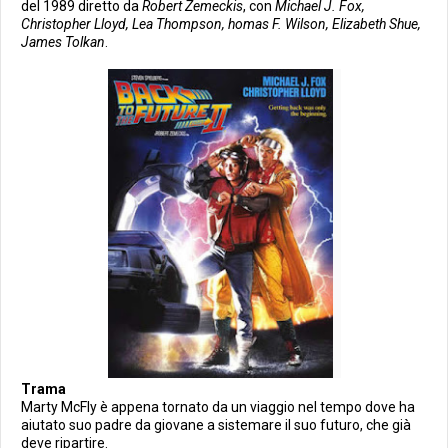
del 1989 diretto da
Robert Zemeckis
, con
Michael J. Fox,
Christopher Lloyd, Lea Thompson, homas F. Wilson, Elizabeth Shue,
James Tolkan
.
Trama
Marty McFly è appena tornato da un viaggio nel tempo dove ha
aiutato suo padre da giovane a sistemare il suo futuro, che già
deve ripartire.