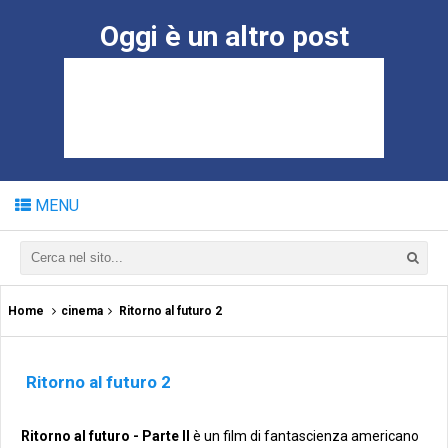
Oggi è un altro post
MENU
Home
cinema
Ritorno al futuro 2
Ritorno al futuro 2
Ritorno al futuro - Parte II
è un film di fantascienza americano