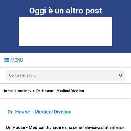
Oggi è un altro post
MENU
Home
serie-tv
Dr. House - Medical Division
Dr. House - Medical Division
Dr. House - Medical Division
è una serie televisiva statunitense