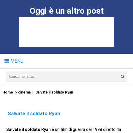
Oggi è un altro post
MENU
Home
cinema
Salvate il soldato Ryan
Salvate il soldato Ryan
Salvate il soldato Ryan
è un film di guerra del 1998 diretto da