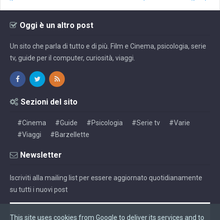
Oggi è un altro post
Un sito che parla di tutto e di più. Film e Cinema, psicologia, serie
tv, guide per il computer, curiosità, viaggi.
Sezioni del sito
#Cinema
#Guide
#Psicologia
#Serie tv
#Varie
#Viaggi
#Barzellette
Newsletter
Iscriviti alla mailing list per essere aggiornato quotidianamente
su tutti i nuovi post
This site uses cookies from Google to deliver its services and to