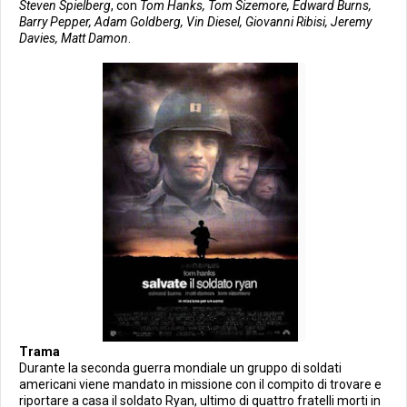
Steven Spielberg
, con
Tom Hanks, Tom Sizemore, Edward Burns,
Barry Pepper, Adam Goldberg, Vin Diesel, Giovanni Ribisi, Jeremy
Davies, Matt Damon
.
Trama
Durante la seconda guerra mondiale un gruppo di soldati
americani viene mandato in missione con il compito di trovare e
riportare a casa il soldato Ryan, ultimo di quattro fratelli morti in