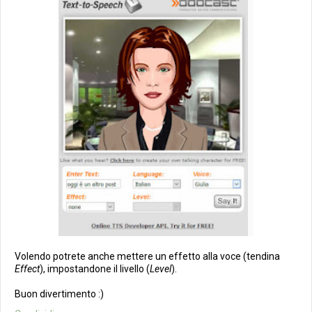
Volendo potrete anche mettere un effetto alla voce (tendina
Effect
), impostandone il livello (
Level
).
Buon divertimento :)