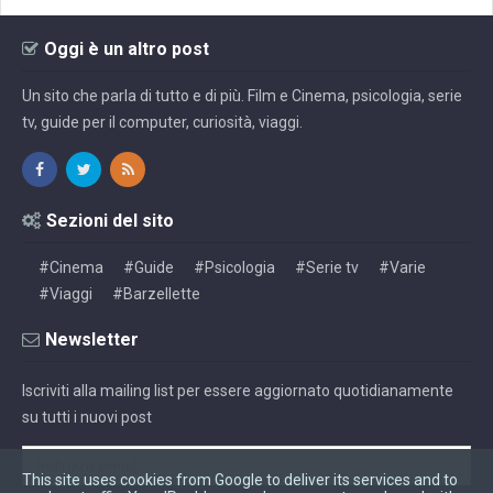
Oggi è un altro post
Un sito che parla di tutto e di più. Film e Cinema, psicologia, serie
tv, guide per il computer, curiosità, viaggi.
Sezioni del sito
#Cinema
#Guide
#Psicologia
#Serie tv
#Varie
#Viaggi
#Barzellette
Newsletter
Iscriviti alla mailing list per essere aggiornato quotidianamente
su tutti i nuovi post
This site uses cookies from Google to deliver its services and to