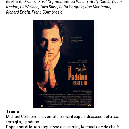
diretto da
Francis Ford Coppola
, con
Al Pacino, Andy García, Diane
Keaton, Eli Wallach, Talia Shire, Sofia Coppola, Joe Mantegna,
Richard Bright, Franc D'Ambrosio
.
Trama
Michael Corleone è diventato ormai il capo indiscusso della sua
famiglia, il padrino.
Dopo anni di lotte sanguinose e di crimini, Michael decide che è