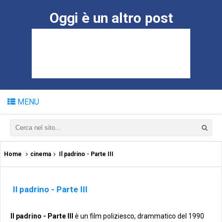
Oggi è un altro post
MENU
Home
cinema
Il padrino - Parte III
Il padrino - Parte III
Il padrino - Parte III
è un film poliziesco, drammatico del 1990