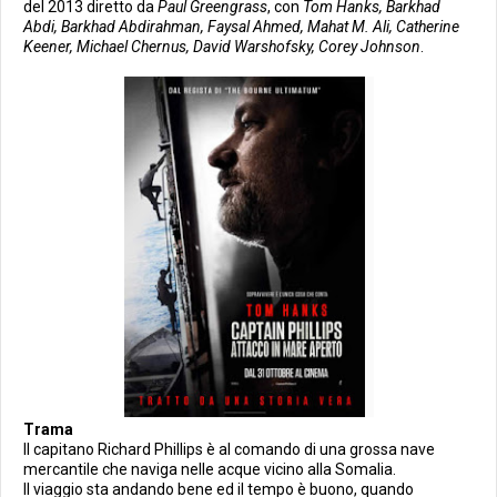
del 2013 diretto da
Paul Greengrass
, con
Tom Hanks, Barkhad
Abdi, Barkhad Abdirahman, Faysal Ahmed, Mahat M. Ali, Catherine
Keener, Michael Chernus, David Warshofsky, Corey Johnson
.
Trama
Il capitano Richard Phillips è al comando di una grossa nave
mercantile che naviga nelle acque vicino alla Somalia.
Il viaggio sta andando bene ed il tempo è buono, quando