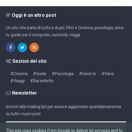
Oggi è un altro post
Un sito che parla di tutto e di più. Film e Cinema, psicologia, serie
tv, guide per il computer, curiosità, viaggi.
Sezioni del sito
#Cinema
#Guide
#Psicologia
#Serie tv
#Varie
#Viaggi
#Barzellette
Newsletter
Iscriviti alla mailing list per essere aggiornato quotidianamente
su tutti i nuovi post
This site uses cookies from Google to deliver its services and to