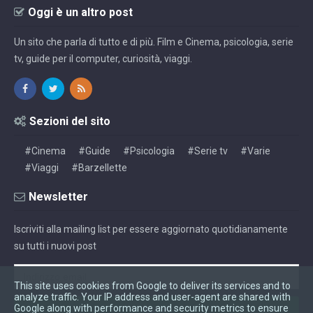
Oggi è un altro post
Un sito che parla di tutto e di più. Film e Cinema, psicologia, serie
tv, guide per il computer, curiosità, viaggi.
Sezioni del sito
#Cinema
#Guide
#Psicologia
#Serie tv
#Varie
#Viaggi
#Barzellette
Newsletter
Iscriviti alla mailing list per essere aggiornato quotidianamente
su tutti i nuovi post
This site uses cookies from Google to deliver its services and to
analyze traffic. Your IP address and user-agent are shared with
Google along with performance and security metrics to ensure