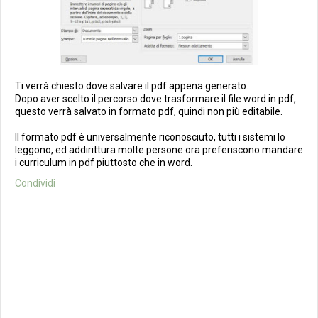
Ti verrà chiesto dove salvare il pdf appena generato.
Dopo aver scelto il percorso dove trasformare il file word in pdf,
questo verrà salvato in formato pdf, quindi non più editabile.
Il formato pdf è universalmente riconosciuto, tutti i sistemi lo
leggono, ed addirittura molte persone ora preferiscono mandare
i curriculum in pdf piuttosto che in word.
Condividi