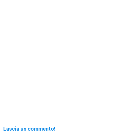
Lascia un commento!