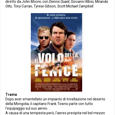
diretto da
John Moore
, con
Dennis Quaid, Giovanni Ribisi, Miranda
Otto, Tony Curran, Tyrese Gibson, Scott Michael Campbell
.
Trama
Dopo aver smantellato un impianto di trivellazione nel deserto
della Mongolia, il capitano Frank Towns parte con tutto
l'equipaggio sul suo aereo.
A causa di una tempesta però, l'aereo precipita nel bel mezzo