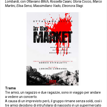
Lombardi
, con
Ottaviano Blitch, Rossella Caiani, Gloria Cocco, Marco
Martini, Elisa Sensi, Massimiliano Vado, Eleonora Stagi
.
Trama
Tre amici, un ragazzo e due ragazze, sono in viaggio per andare
a vedere un concerto.
A causa di un imprevisto però, il gruppo rimane senza soldi, così i
tre amici decidono di intrufolarsi di nascosto in un supermercato