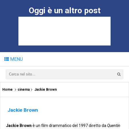
Oggi è un altro post
MENU
Home
cinema
Jackie Brown
Jackie Brown
Jackie Brown
è un film drammatico del 1997 diretto da
Quentin