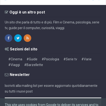
Oggi è un altro post
Un sito che parla di tutto e di più. Film e Cinema, psicologia, serie
tv, guide per il computer, curiosità, viaggi.
Sezioni del sito
#Cinema
#Guide
#Psicologia
#Serie tv
#Varie
#Viaggi
#Barzellette
Newsletter
Iscriviti alla mailing list per essere aggiornato quotidianamente
su tutti i nuovi post
This site uses cookies from Google to deliver its services and to