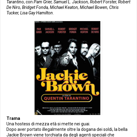
Tarantino
, con
Pam Grier, Samuel L. Jackson, Robert Forster, Robert
De Niro, Bridget Fonda, Michael Keaton, Michael Bowen, Chris
Tucker, Lisa Gay Hamilton
.
Trama
Una hostess di mezza età si mette nei guai.
Dopo aver portato illegalmente oltre la dogana dei soldi, la bella
Jackie Brown viene torchiata da degli agenti speciali che