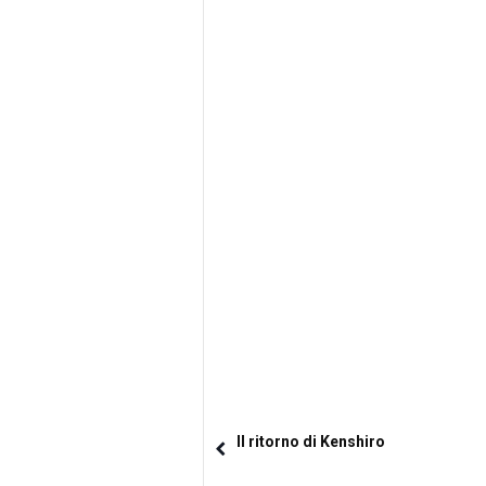
Il ritorno di Kenshiro