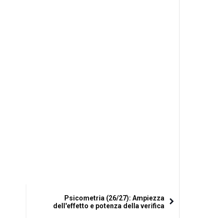
Psicometria (26/27): Ampiezza
dell'effetto e potenza della verifica