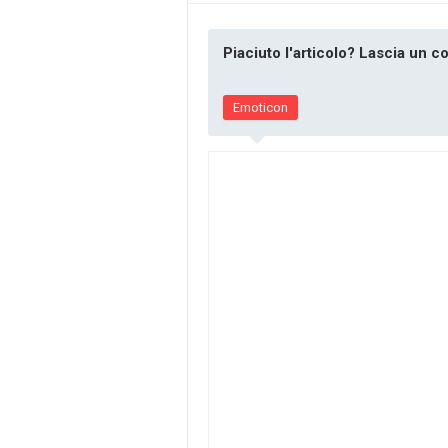
Piaciuto l'articolo? Lascia un 
Emoticon