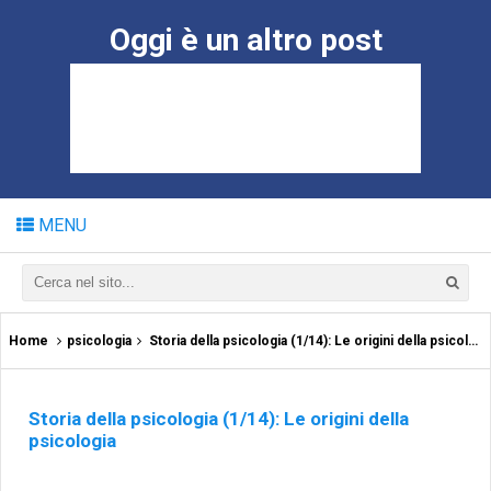
Oggi è un altro post
MENU
Home
psicologia
Storia della psicologia (1/14): Le origini della psicologia
Storia della psicologia (1/14): Le origini della
psicologia