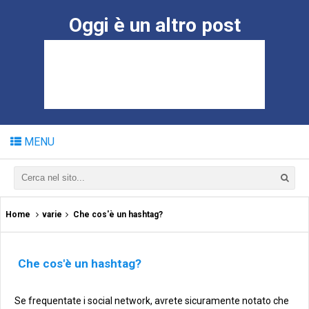
Oggi è un altro post
MENU
Home
varie
Che cos'è un hashtag?
Che cos'è un hashtag?
Se frequentate i social network, avrete sicuramente notato che