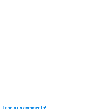
Lascia un commento!