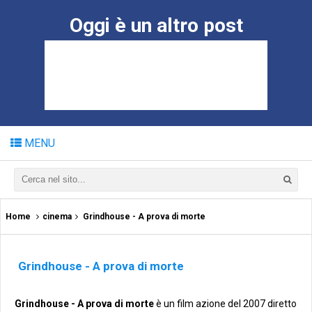
Oggi è un altro post
MENU
Home
cinema
Grindhouse - A prova di morte
Grindhouse - A prova di morte
Grindhouse - A prova di morte
è un film azione del 2007 diretto