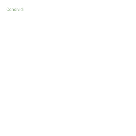
Condividi