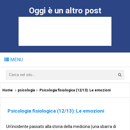
Oggi è un altro post
MENU
Home
psicologia
Psicologia fisiologica (12/13): Le emozioni
Psicologia fisiologica (12/13): Le emozioni
Un'incidente passato alla storia della medicina (una sbarra di