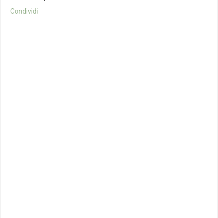
Condividi