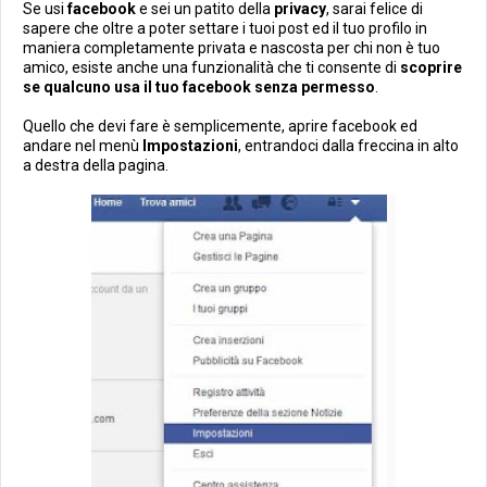
Se usi
facebook
e sei un patito della
privacy
, sarai felice di
sapere che oltre a poter settare i tuoi post ed il tuo profilo in
maniera completamente privata e nascosta per chi non è tuo
amico, esiste anche una funzionalità che ti consente di
scoprire
se qualcuno usa il tuo facebook senza permesso
.
Quello che devi fare è semplicemente, aprire facebook ed
andare nel menù
Impostazioni
, entrandoci dalla freccina in alto
a destra della pagina.