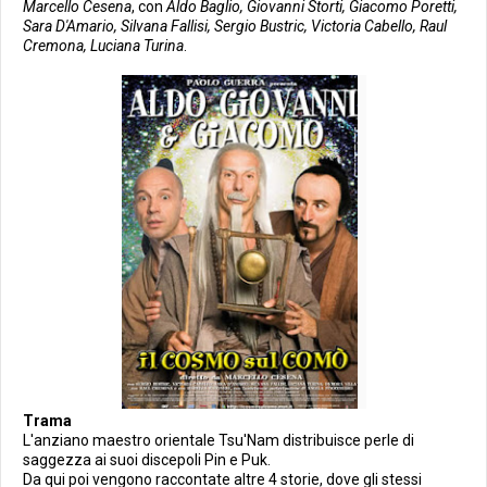
Marcello Cesena
, con
Aldo Baglio, Giovanni Storti, Giacomo Poretti,
Sara D'Amario, Silvana Fallisi, Sergio Bustric, Victoria Cabello, Raul
Cremona, Luciana Turina
.
Trama
L'anziano maestro orientale Tsu'Nam distribuisce perle di
saggezza ai suoi discepoli Pin e Puk.
Da qui poi vengono raccontate altre 4 storie, dove gli stessi