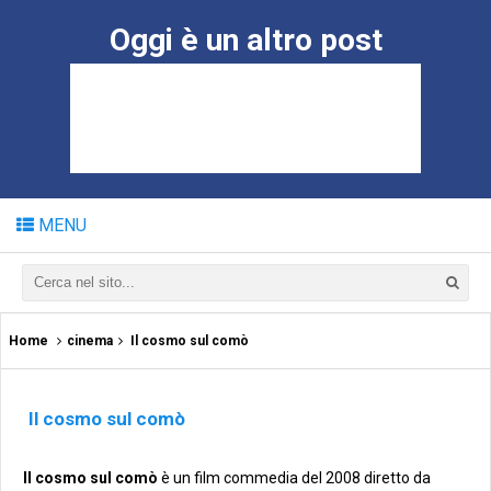
Oggi è un altro post
MENU
Home
cinema
Il cosmo sul comò
Il cosmo sul comò
Il cosmo sul comò
è un film commedia del 2008 diretto da