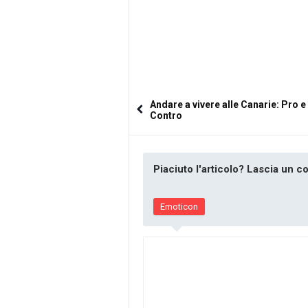
Andare a vivere alle Canarie: Pro e
Contro
Piaciuto l'articolo? Lascia un 
Emoticon