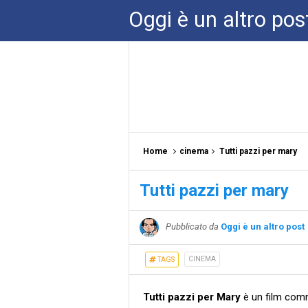
Oggi è un altro pos
Home
cinema
Tutti pazzi per mary
Tutti pazzi per mary
Pubblicato da
Oggi è un altro post
CINEMA
TAGS
Tutti pazzi per Mary
è un film comm