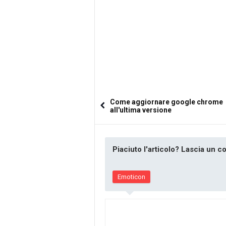
Come aggiornare google chrome
all'ultima versione
Piaciuto l'articolo? Lascia un 
Emoticon