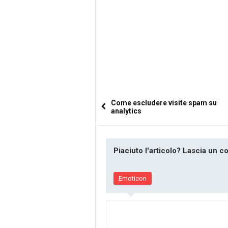
Come escludere visite spam su
analytics
Piaciuto l'articolo? Lascia un 
Emoticon