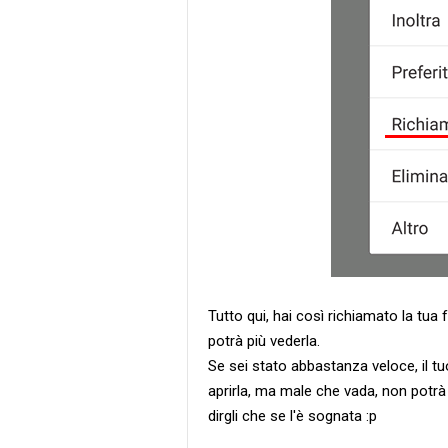
Tutto qui, hai così richiamato la tua
potrà più vederla.
Se sei stato abbastanza veloce, il 
aprirla, ma male che vada, non potrà
dirgli che se l'è sognata :p