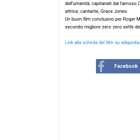
dell'umanità, capitanati dal famoso
attrice, cantante, Grace Jones.
Un buon film conclusivo per Roger M
secondo migliore zero zero sette de
Link alla scheda del film su wikipedia
Facebook