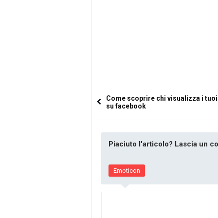
Come scoprire chi visualizza i tuoi
su facebook
Piaciuto l'articolo? Lascia un 
Emoticon