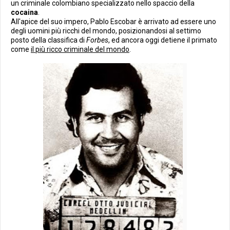
un criminale colombiano specializzato nello spaccio della
cocaina
.
All'apice del suo impero, Pablo Escobar è arrivato ad essere uno
degli uomini più ricchi del mondo, posizionandosi al settimo
posto della classifica di
Forbes
, ed ancora oggi detiene il primato
come
il più ricco
criminale
del mondo
.