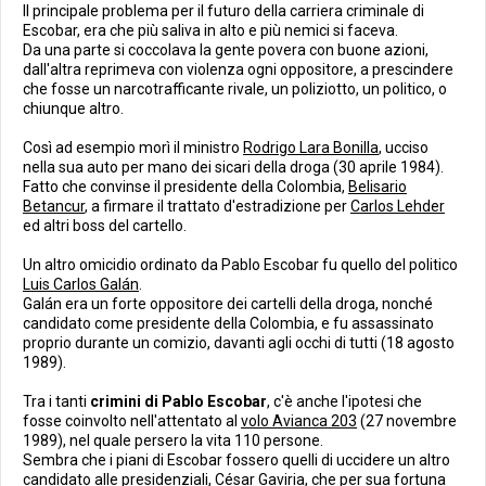
Il principale problema per il futuro della carriera criminale di
Escobar, era che più saliva in alto e più nemici si faceva.
Da una parte si coccolava la gente povera con buone azioni,
dall'altra reprimeva con violenza ogni oppositore, a prescindere
che fosse un narcotrafficante rivale, un poliziotto, un politico, o
chiunque altro.
Così ad esempio morì il ministro
Rodrigo Lara Bonilla
, ucciso
nella sua auto per mano dei sicari della droga (30 aprile 1984).
Fatto che convinse il presidente della Colombia,
Belisario
Betancur
, a firmare il trattato d'estradizione per
Carlos Lehder
ed altri boss del cartello.
Un altro omicidio ordinato da Pablo Escobar fu quello del politico
Luis Carlos Galán
.
Galán era un forte oppositore dei cartelli della droga, nonché
candidato come presidente della Colombia, e fu assassinato
proprio durante un comizio, davanti agli occhi di tutti (18 agosto
1989).
Tra i tanti
crimini di Pablo Escobar
, c'è anche l'ipotesi che
fosse coinvolto nell'attentato al
volo Avianca 203
(27 novembre
1989), nel quale persero la vita 110 persone.
Sembra che i piani di Escobar fossero quelli di uccidere un altro
candidato alle presidenziali,
César Gaviria
, che per sua fortuna