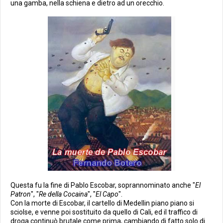
una gamba, nella schiena e dietro ad un orecchio.
Questa fu la fine di Pablo Escobar, soprannominato anche "
El
Patron
", "
Re della Cocaina
", "
El Capo
".
Con la morte di Escobar, il cartello di Medellin piano piano si
sciolse, e venne poi sostituito da quello di Cali, ed il traffico di
droga continuò brutale come prima, cambiando di fatto solo di