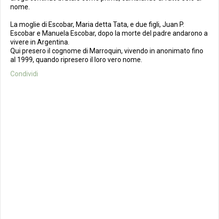
nome.
La moglie di Escobar, Maria detta Tata, e due figli, Juan P.
Escobar e Manuela Escobar, dopo la morte del padre andarono a
vivere in Argentina.
Qui presero il cognome di Marroquin, vivendo in anonimato fino
al 1999, quando ripresero il loro vero nome.
Condividi