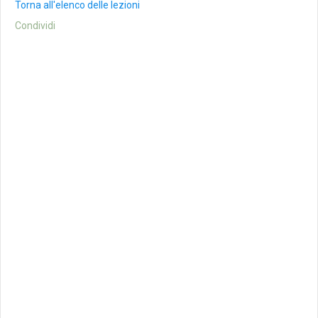
Torna all'elenco delle lezioni
Condividi