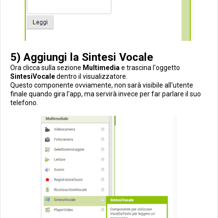
5) Aggiungi la Sintesi Vocale
Ora clicca sulla sezione
Multimedia
e trascina l'oggetto
SintesiVocale
dentro il visualizzatore.
Questo componente ovviamente, non sarà visibile all'utente
finale quando gira l'app, ma servirà invece per far parlare il suo
telefono.