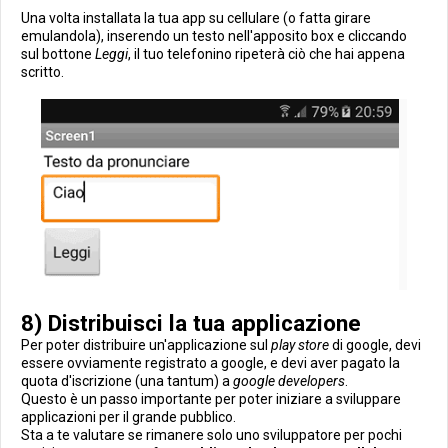
Una volta installata la tua app su cellulare (o fatta girare
emulandola), inserendo un testo nell'apposito box e cliccando
sul bottone
Leggi
, il tuo telefonino ripeterà ciò che hai appena
scritto.
8) Distribuisci la tua applicazione
Per poter distribuire un'applicazione sul
play store
di google, devi
essere ovviamente registrato a google, e devi aver pagato la
quota d'iscrizione (una tantum) a
google developers
.
Questo è un passo importante per poter iniziare a sviluppare
applicazioni per il grande pubblico.
Sta a te valutare se rimanere solo uno sviluppatore per pochi