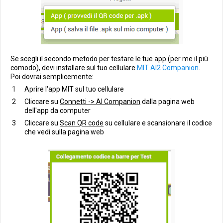
Se scegli il secondo metodo per testare le tue app (per me il più
comodo), devi installare sul tuo cellulare
MIT AI2 Companion
.
Poi dovrai semplicemente:
Aprire l'app MIT sul tuo cellulare
Cliccare su
Connetti -> Al Companion
dalla pagina web
dell'app da computer
Cliccare su
Scan QR code
su cellulare e scansionare il codice
che vedi sulla pagina web