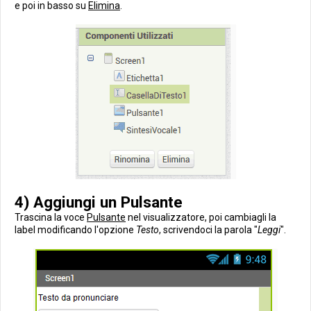
e poi in basso su
Elimina
.
4) Aggiungi un Pulsante
Trascina la voce
Pulsante
nel visualizzatore, poi cambiagli la
label modificando l'opzione
Testo
, scrivendoci la parola "
Leggi
".