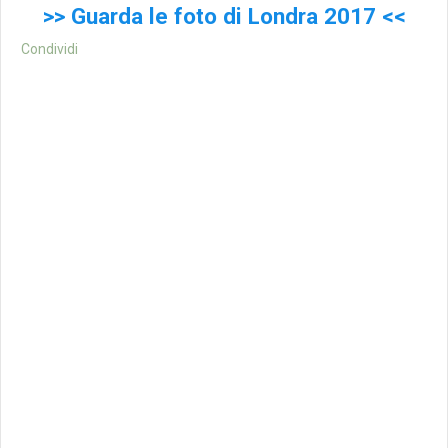
>> Guarda le foto di Londra 2017 <<
Condividi