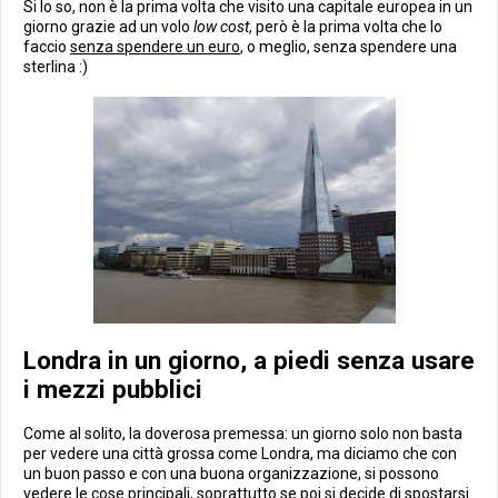
Si lo so, non è la prima volta che visito una capitale europea in un
giorno grazie ad un volo
low cost
, però è la prima volta che lo
faccio
senza spendere un euro
, o meglio, senza spendere una
sterlina :)
Londra in un giorno, a piedi senza usare
i mezzi pubblici
Come al solito, la doverosa premessa: un giorno solo non basta
per vedere una città grossa come Londra, ma diciamo che con
un buon passo e con una buona organizzazione, si possono
vedere le cose principali, soprattutto se poi si decide di spostarsi