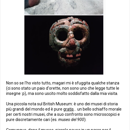
Non so se l'ho visto tutto, magari mi è sfuggita qualche stanza
(ci sono stato un paio d'orette, non sono uno che legge tutte le
insegne :p), ma sono uscito molto soddisfatto dalla mia visita.
Una piccola nota sul British Museum: è uno dei musei di storia
più grandi del mondo ed è pure
gratis
... un bello schiaffo morale
per certi nostri musei, che a suo confronto sono microscopici e
pure discretamente cari (es.
museo del 900
).