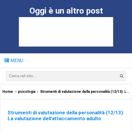
Oggi è un altro post
MENU
Home
psicologia
Strumenti di valutazione della personalità (12/13): La valutazione dell'attaccamento adulto
Strumenti di valutazione della personalità (12/13):
La valutazione dell'attaccamento adulto