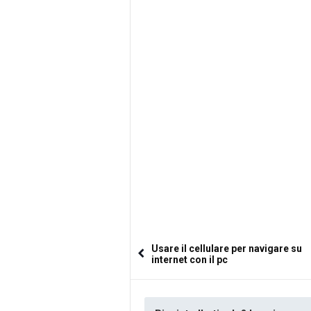
Usare il cellulare per navigare su
internet con il pc