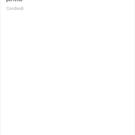
Condividi