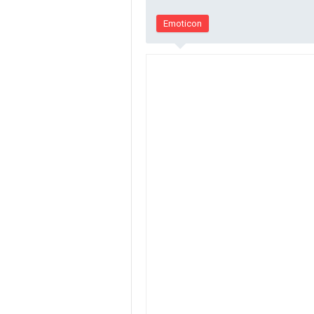
Emoticon