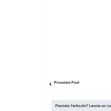
Prossimo Post
Piaciuto l'articolo? Lascia un 