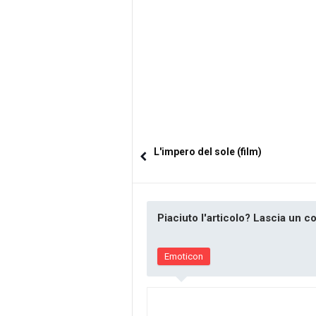
L'impero del sole (film)
Piaciuto l'articolo? Lascia un 
Emoticon