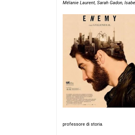
Mélanie Laurent, Sarah Gadon, Isabe
professore di storia.