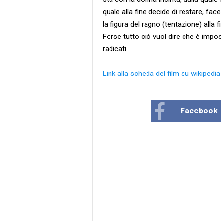
quale alla fine decide di restare, face
la figura del ragno (tentazione) alla fi
Forse tutto ciò vuol dire che è imposs
radicati.
Link alla scheda del film su wikipedia
Facebook