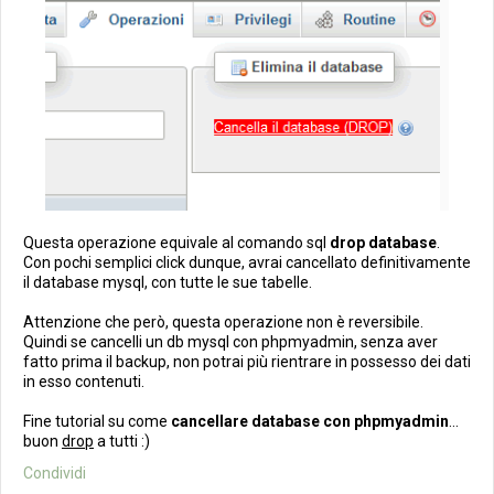
Questa operazione equivale al comando sql
drop database
.
Con pochi semplici click dunque, avrai cancellato definitivamente
il database mysql, con tutte le sue tabelle.
Attenzione che però, questa operazione non è reversibile.
Quindi se cancelli un db mysql con phpmyadmin, senza aver
fatto prima il backup, non potrai più rientrare in possesso dei dati
in esso contenuti.
Fine tutorial su come
cancellare database con phpmyadmin
...
buon
drop
a tutti :)
Condividi