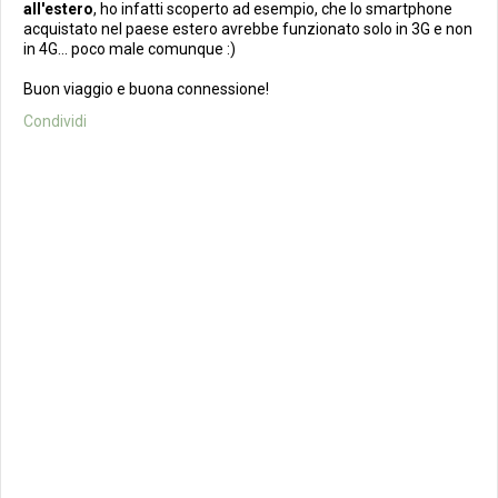
all'estero
, ho infatti scoperto ad esempio, che lo smartphone
acquistato nel paese estero avrebbe funzionato solo in 3G e non
in 4G... poco male comunque :)
Buon viaggio e buona connessione!
Condividi