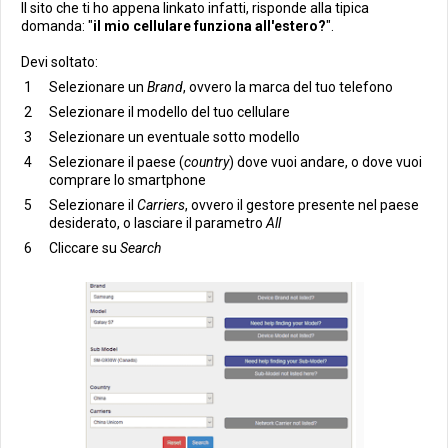
Il sito che ti ho appena linkato infatti, risponde alla tipica
domanda: "
il mio cellulare funziona all'estero?
".
Devi soltato:
Selezionare un
Brand
, ovvero la marca del tuo telefono
Selezionare il modello del tuo cellulare
Selezionare un eventuale sotto modello
Selezionare il paese (
country
) dove vuoi andare, o dove vuoi
comprare lo smartphone
Selezionare il
Carriers
, ovvero il gestore presente nel paese
desiderato, o lasciare il parametro
All
Cliccare su
Search