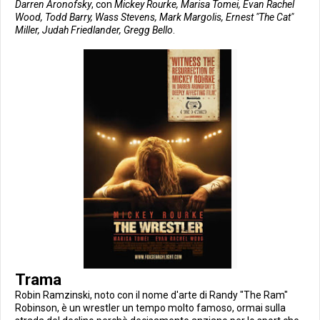
Darren Aronofsky
, con
Mickey Rourke, Marisa Tomei, Evan Rachel
Wood, Todd Barry, Wass Stevens, Mark Margolis, Ernest "The Cat"
Miller, Judah Friedlander, Gregg Bello
.
Trama
Robin Ramzinski, noto con il nome d'arte di Randy "The Ram"
Robinson, è un wrestler un tempo molto famoso, ormai sulla