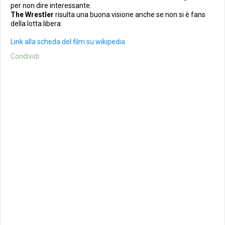
per non dire interessante.
The Wrestler
risulta una buona visione anche se non si è fans
della lotta libera.
Link alla scheda del film su wikipedia
Condividi