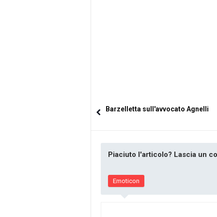
Barzelletta sull'avvocato Agnelli
Piaciuto l'articolo? Lascia un 
Emoticon