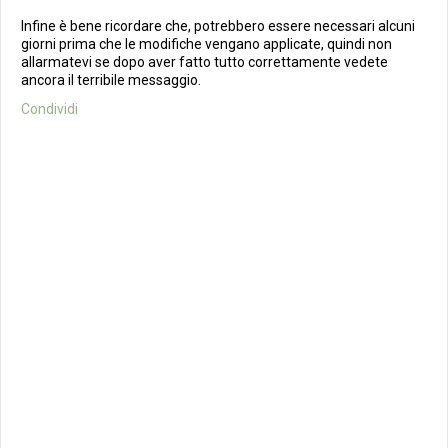
Infine è bene ricordare che, potrebbero essere necessari alcuni
giorni prima che le modifiche vengano applicate, quindi non
allarmatevi se dopo aver fatto tutto correttamente vedete
ancora il terribile messaggio.
Condividi