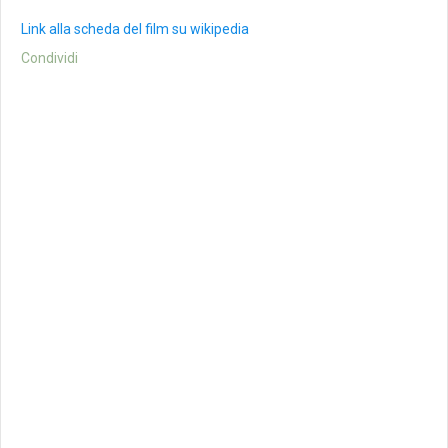
Link alla scheda del film su wikipedia
Condividi