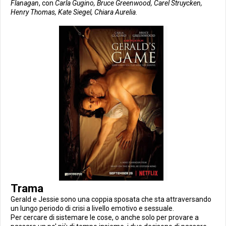
Flanagan
, con
Carla Gugino, Bruce Greenwood, Carel Struycken,
Henry Thomas, Kate Siegel, Chiara Aurelia
.
Trama
Gerald e Jessie sono una coppia sposata che sta attraversando
un lungo periodo di crisi a livello emotivo e sessuale.
Per cercare di sistemare le cose, o anche solo per provare a