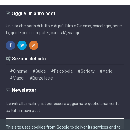
Oggi è un altro post
Un sito che parla di tutto e di più. Film e Cinema, psicologia, serie
tv, guide per il computer, curiosità, viaggi.
Sezioni del sito
#Cinema
#Guide
#Psicologia
#Serie tv
#Varie
#Viaggi
#Barzellette
Newsletter
Iscriviti alla mailing list per essere aggiornato quotidianamente
su tutti i nuovi post
This site uses cookies from Google to deliver its services and to