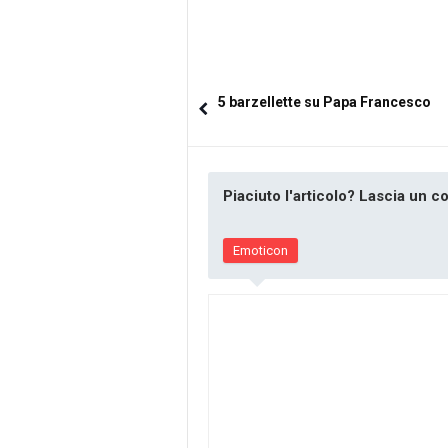
5 barzellette su Papa Francesco
Piaciuto l'articolo? Lascia un 
Emoticon