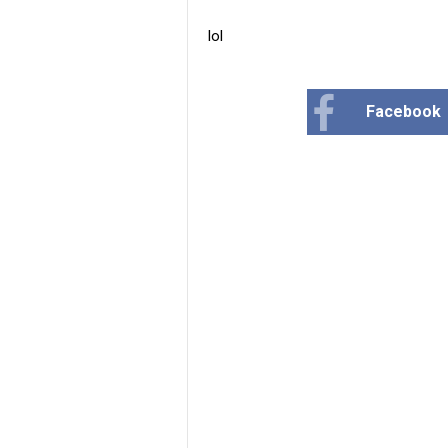
lol
Facebook