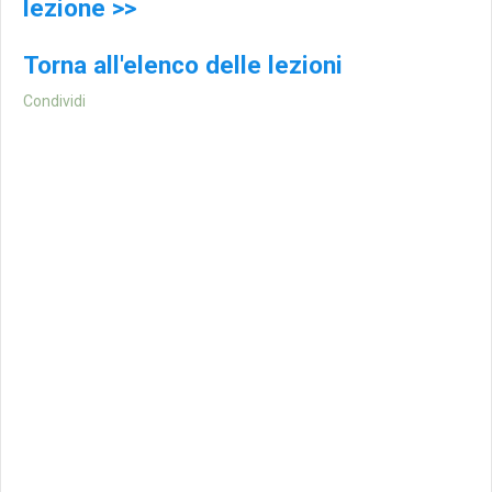
lezione >>
Torna all'elenco delle lezioni
Condividi