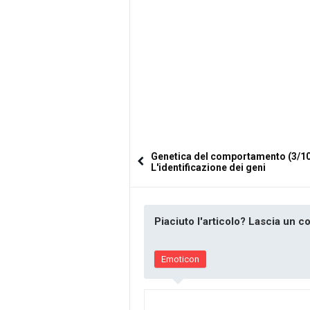
Genetica del comportamento (3/10
L'identificazione dei geni
Piaciuto l'articolo? Lascia un 
Emoticon