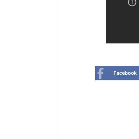
Facebook